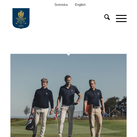
Svenska
English