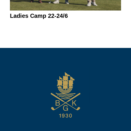
Ladies Camp 22-24/6