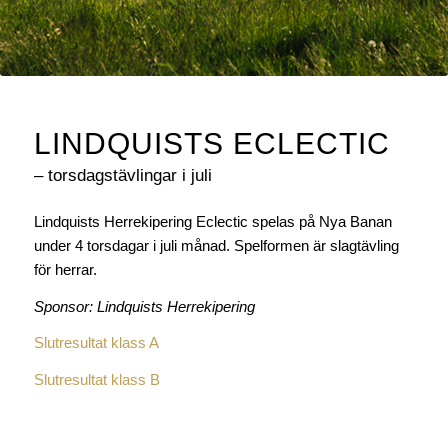
LINDQUISTS ECLECTIC
– torsdagstävlingar i juli
Lindquists Herrekipering Eclectic spelas på Nya Banan
under 4 torsdagar i juli månad. Spelformen är slagtävling
för herrar.
Sponsor: Lindquists Herrekipering
Slutresultat klass A
Slutresultat klass B