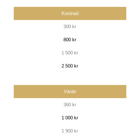
Kostnad
300 kr
800 kr
1 500 kr
2 500 kr
Värde
360 kr
1 000 kr
1 900 kr