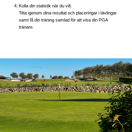
Kolla din statistik när du vill.
Titta igenom dina resultat och placeringar i tävlingar
samt få din träning samlad för att visa din PGA
tränare.