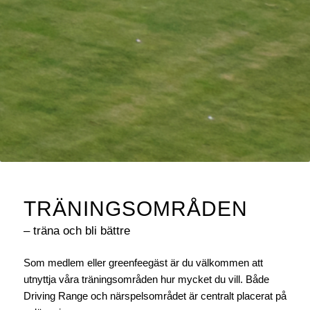
TRÄNINGSOMRÅDEN
– träna och bli bättre
Som medlem eller greenfeegäst är du välkommen att
utnyttja våra träningsområden hur mycket du vill. Både
Driving Range och närspelsområdet är centralt placerat på