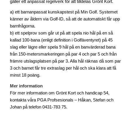
gäller ett anpassat regelverk för att tilldelas Grönt Kort.
a) ett barnanpassat kunskapstest på Min Golf. Systemet
känner av åldern via Golf-ID, så att de automatiskt får upp
barnfrågorna.
b) ett spelprov som går ut på att spela nio hål på en så
kallad 100-bana (enligt definition i Golfäventyret) på 45
slag eller lägre eller spela 9 hål på en banvärderad bana
från 150-metersmarkeringen på par 4 och par 5 och från
främre utslagsplatsen på par 3. Alla hål räknas då som par
3 och barnet får tre extraslag per hål och ska klara att få
minst 18 poäng.
Mer information
För mer information om Grönt Kort och handicap 54,
kontakta våra PGA Profsesionals – Håkan, Stefan och
Johan på telefon 0431-783 75.