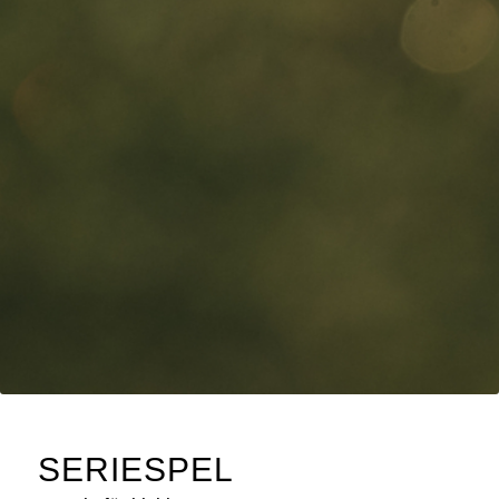
SERIESPEL