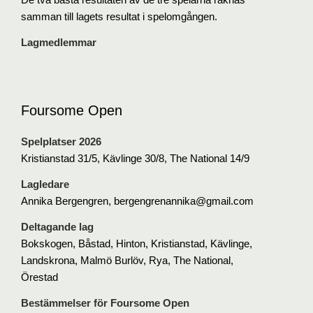
samman till lagets resultat i spelomgången.
Lagmedlemmar
Foursome Open
Spelplatser 2026
Kristianstad 31/5, Kävlinge 30/8, The National 14/9
Lagledare
Annika Bergengren, bergengrenannika@gmail.com
Deltagande lag
Bokskogen, Båstad, Hinton, Kristianstad, Kävlinge,
Landskrona, Malmö Burlöv, Rya, The National,
Örestad
Bestämmelser för Foursome Open