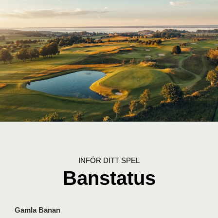
INFÖR DITT SPEL
Banstatus
Gamla Banan